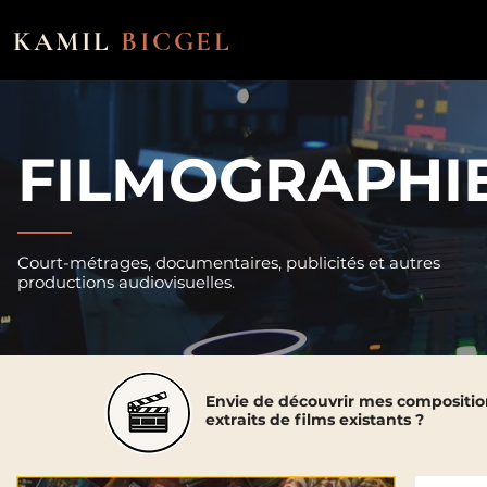
KAMIL
BICGEL
FILMOGRAPHI
Court-métrages, documentaires, publicités et autres
productions audiovisuelles.
Envie de découvrir mes composition
extraits de films existants ?