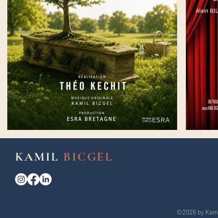
KAMIL
BICGEL
©2026 by Kamil