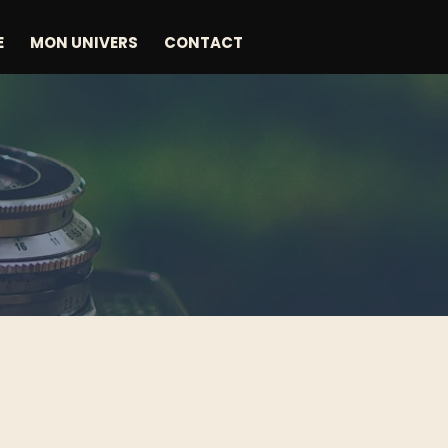
E
MON UNIVERS
CONTACT