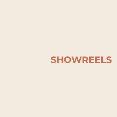
SHOWREELS