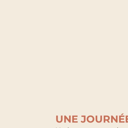
UNE JOURNÉE