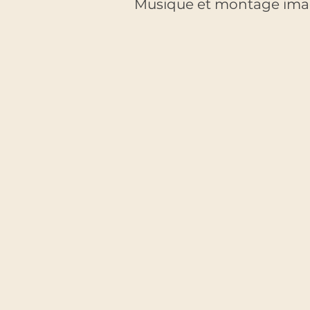
Musique et montage image