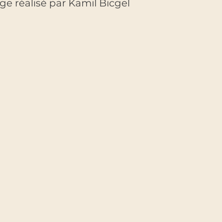
 réalisé par Kamil Bicgel