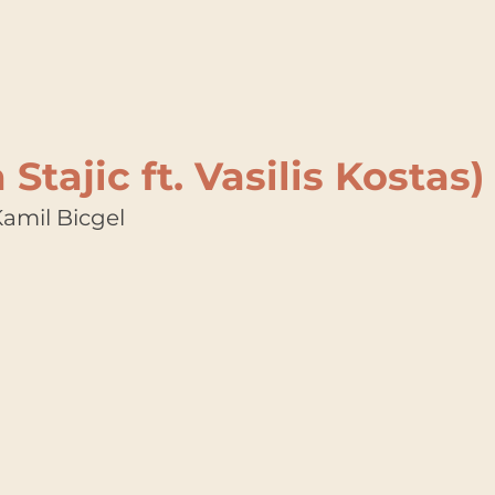
Stajic ft. Vasilis Kostas)
amil Bicgel