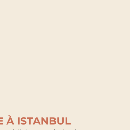
 À ISTANBUL